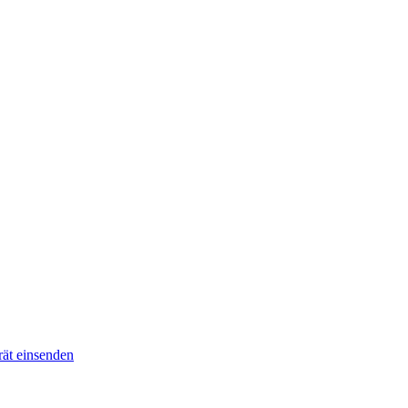
ät einsenden