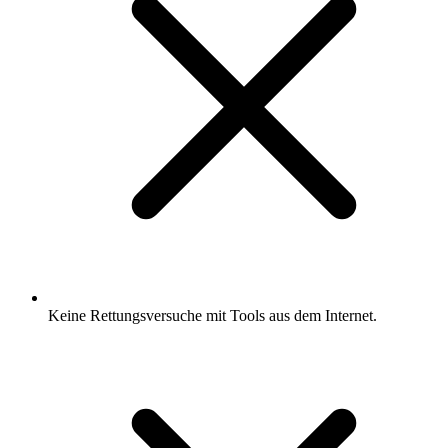
Keine Rettungsversuche mit Tools aus dem Internet.