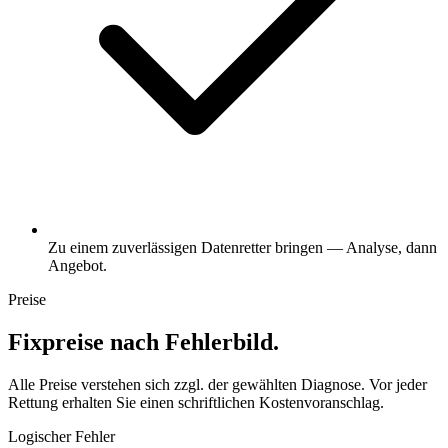
Zu einem zuverlässigen Datenretter bringen — Analyse, dann
Angebot.
Preise
Fixpreise nach Fehlerbild.
Alle Preise verstehen sich zzgl. der gewählten Diagnose. Vor jeder
Rettung erhalten Sie einen schriftlichen Kostenvoranschlag.
Logischer Fehler