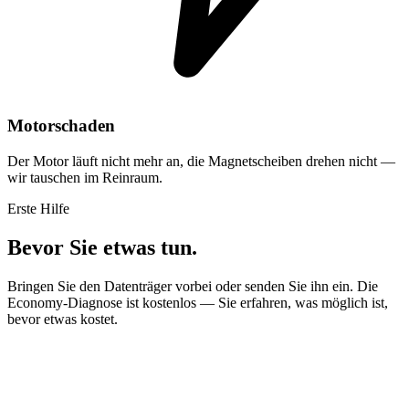
Motorschaden
Der Motor läuft nicht mehr an, die Magnetscheiben drehen nicht —
wir tauschen im Reinraum.
Erste Hilfe
Bevor Sie etwas tun.
Bringen Sie den Datenträger vorbei oder senden Sie ihn ein. Die
Economy-Diagnose ist kostenlos — Sie erfahren, was möglich ist,
bevor etwas kostet.