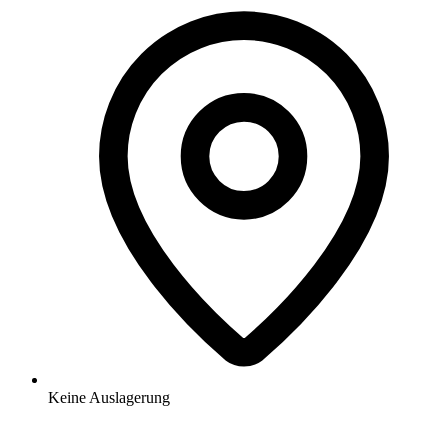
Keine Auslagerung