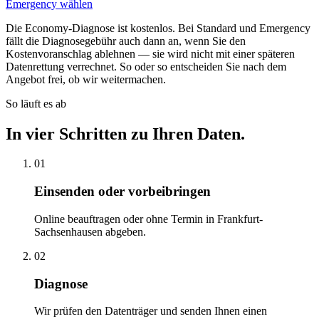
Emergency wählen
Die Economy-Diagnose ist kostenlos. Bei Standard und Emergency
fällt die Diagnosegebühr auch dann an, wenn Sie den
Kostenvoranschlag ablehnen — sie wird nicht mit einer späteren
Datenrettung verrechnet. So oder so entscheiden Sie nach dem
Angebot frei, ob wir weitermachen.
So läuft es ab
In vier Schritten zu Ihren Daten.
01
Einsenden oder vorbeibringen
Online beauftragen oder ohne Termin in Frankfurt-
Sachsenhausen abgeben.
02
Diagnose
Wir prüfen den Datenträger und senden Ihnen einen