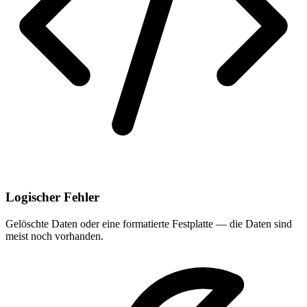
Logischer Fehler
Gelöschte Daten oder eine formatierte Festplatte — die Daten sind
meist noch vorhanden.