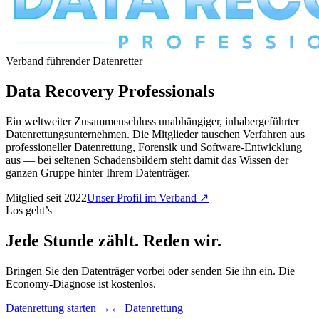
Verband führender Datenretter
Data Recovery Professionals
Ein weltweiter Zusammenschluss unabhängiger, inhabergeführter
Datenrettungsunternehmen. Die Mitglieder tauschen Verfahren aus
professioneller Datenrettung, Forensik und Software-Entwicklung
aus — bei seltenen Schadensbildern steht damit das Wissen der
ganzen Gruppe hinter Ihrem Datenträger.
Mitglied seit 2022
Unser Profil im Verband
↗
Los geht’s
Jede Stunde zählt. Reden wir.
Bringen Sie den Datenträger vorbei oder senden Sie ihn ein. Die
Economy-Diagnose ist kostenlos.
Datenrettung starten →
← Datenrettung