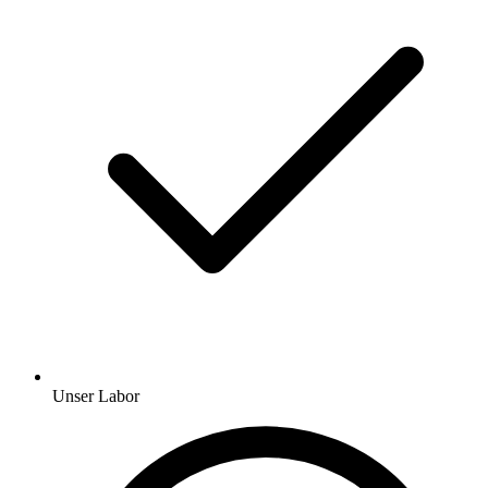
Unser Labor