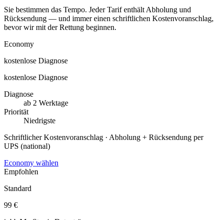
Sie bestimmen das Tempo. Jeder Tarif enthält Abholung und
Rücksendung — und immer einen schriftlichen Kostenvoranschlag,
bevor wir mit der Rettung beginnen.
Economy
kostenlose Diagnose
kostenlose Diagnose
Diagnose
ab 2 Werktage
Priorität
Niedrigste
Schriftlicher Kostenvoranschlag · Abholung + Rücksendung per
UPS (national)
Economy wählen
Empfohlen
Standard
99 €