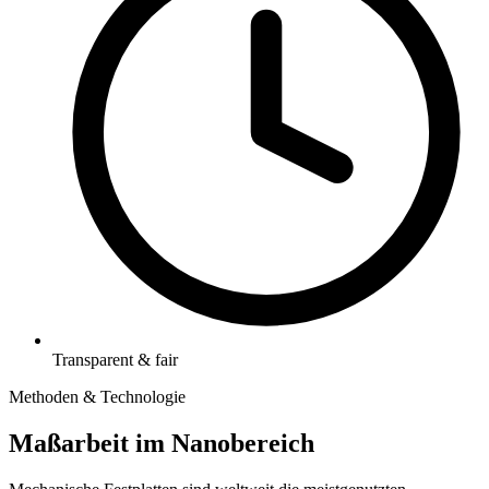
Transparent & fair
Methoden & Technologie
Maßarbeit im Nanobereich