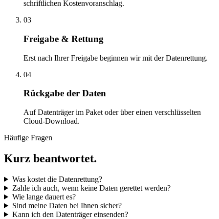
schriftlichen Kostenvoranschlag.
03
Freigabe & Rettung
Erst nach Ihrer Freigabe beginnen wir mit der Datenrettung.
04
Rückgabe der Daten
Auf Datenträger im Paket oder über einen verschlüsselten
Cloud-Download.
Häufige Fragen
Kurz beantwortet.
Was kostet die Datenrettung?
Zahle ich auch, wenn keine Daten gerettet werden?
Wie lange dauert es?
Sind meine Daten bei Ihnen sicher?
Kann ich den Datenträger einsenden?