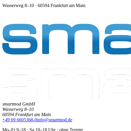
Wasserweg 8–10 · 60594 Frankfurt am Main
smartmod GmbH
Wasserweg 8–10
60594 Frankfurt am Main
+49 69 6605368-0
info@smartmod.de
Mo–Fr 9–18 · Sa 10–18 Uhr · ohne Termin