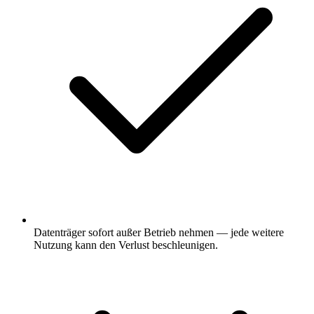
Datenträger sofort außer Betrieb nehmen — jede weitere
Nutzung kann den Verlust beschleunigen.