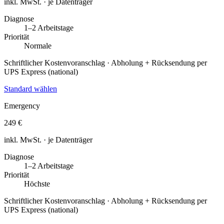
inkl. MwSt. · je Datenträger
Diagnose
1–2 Arbeitstage
Priorität
Normale
Schriftlicher Kostenvoranschlag · Abholung + Rücksendung per
UPS Express (national)
Standard wählen
Emergency
249 €
inkl. MwSt. · je Datenträger
Diagnose
1–2 Arbeitstage
Priorität
Höchste
Schriftlicher Kostenvoranschlag · Abholung + Rücksendung per
UPS Express (national)