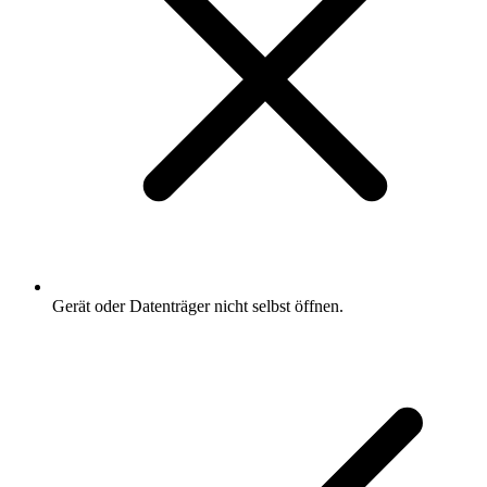
Gerät oder Datenträger nicht selbst öffnen.