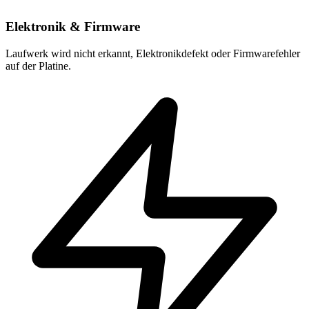
Elektronik & Firmware
Laufwerk wird nicht erkannt, Elektronikdefekt oder Firmwarefehler
auf der Platine.