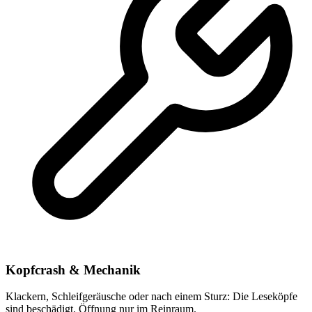
Kopfcrash & Mechanik
Klackern, Schleifgeräusche oder nach einem Sturz: Die Leseköpfe
sind beschädigt. Öffnung nur im Reinraum.