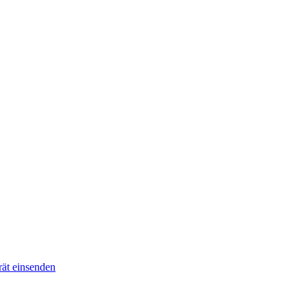
ät einsenden