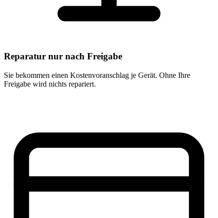
Reparatur nur nach Freigabe
Sie bekommen einen Kostenvoranschlag je Gerät. Ohne Ihre
Freigabe wird nichts repariert.