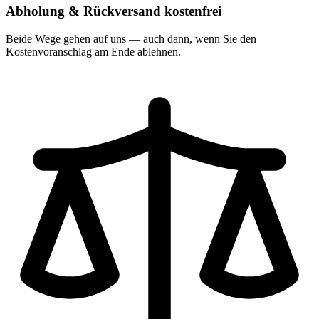
Abholung & Rückversand kostenfrei
Beide Wege gehen auf uns — auch dann, wenn Sie den
Kostenvoranschlag am Ende ablehnen.