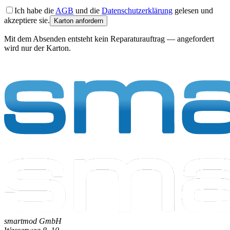
Ich habe die
AGB
und die
Datenschutzerklärung
gelesen und
akzeptiere sie.
Karton anfordern
Mit dem Absenden entsteht kein Reparaturauftrag — angefordert
wird nur der Karton.
smartmod GmbH