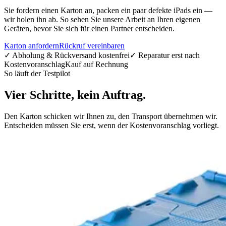
Sie fordern einen Karton an, packen ein paar defekte iPads ein —
wir holen ihn ab. So sehen Sie unsere Arbeit an Ihren eigenen
Geräten, bevor Sie sich für einen Partner entscheiden.
Karton anfordern
Rückruf vereinbaren
✓ Abholung & Rückversand kostenfrei
✓ Reparatur erst nach
Kostenvoranschlag
Kauf auf Rechnung
So läuft der Testpilot
Vier Schritte, kein Auftrag.
Den Karton schicken wir Ihnen zu, den Transport übernehmen wir.
Entscheiden müssen Sie erst, wenn der Kostenvoranschlag vorliegt.