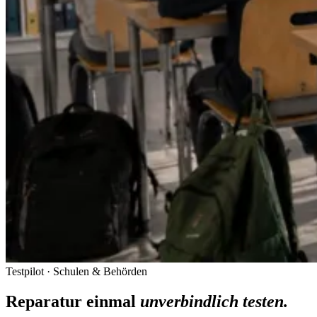
Testpilot · Schulen & Behörden
Reparatur einmal
unverbindlich testen.