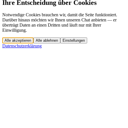
Ihre Entscheidung über Cookies
Notwendige Cookies brauchen wir, damit die Seite funktioniert.
Darüber hinaus möchten wir Ihnen unseren Chat anbieten — er
überträgt Daten an einen Dritten und läuft nur mit Ihrer
Einwilligung.
Alle akzeptieren
Alle ablehnen
Einstellungen
Datenschutzerklärung