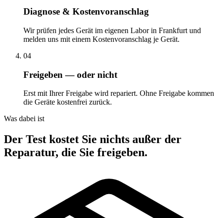
Diagnose & Kostenvoranschlag
Wir prüfen jedes Gerät im eigenen Labor in Frankfurt und
melden uns mit einem Kostenvoranschlag je Gerät.
04
Freigeben — oder nicht
Erst mit Ihrer Freigabe wird repariert. Ohne Freigabe kommen
die Geräte kostenfrei zurück.
Was dabei ist
Der Test kostet Sie nichts außer der
Reparatur, die Sie freigeben.