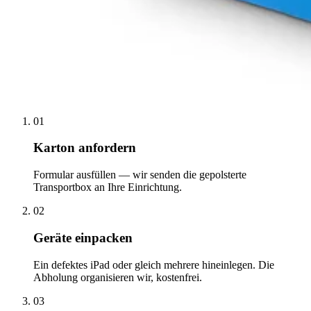
01
Karton anfordern
Formular ausfüllen — wir senden die gepolsterte
Transportbox an Ihre Einrichtung.
02
Geräte einpacken
Ein defektes iPad oder gleich mehrere hineinlegen. Die
Abholung organisieren wir, kostenfrei.
03