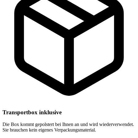
Transportbox inklusive
Die Box kommt gepolstert bei Ihnen an und wird wiederverwendet.
Sie brauchen kein eigenes Verpackungsmaterial.