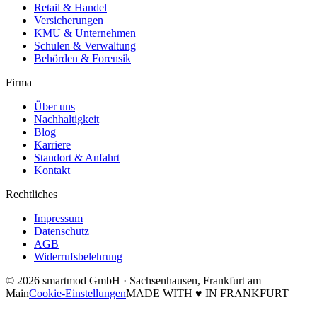
Retail & Handel
Versicherungen
KMU & Unternehmen
Schulen & Verwaltung
Behörden & Forensik
Firma
Über uns
Nachhaltigkeit
Blog
Karriere
Standort & Anfahrt
Kontakt
Rechtliches
Impressum
Datenschutz
AGB
Widerrufsbelehrung
© 2026 smartmod GmbH · Sachsenhausen, Frankfurt am
Main
Cookie-Einstellungen
MADE WITH
♥
IN FRANKFURT